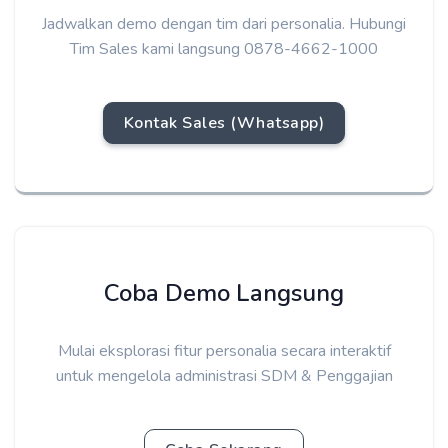
Jadwalkan demo dengan tim dari personalia. Hubungi
Tim Sales kami langsung 0878-4662-1000
Kontak Sales (Whatsapp)
Coba Demo Langsung
Mulai eksplorasi fitur personalia secara interaktif
untuk mengelola administrasi SDM & Penggajian