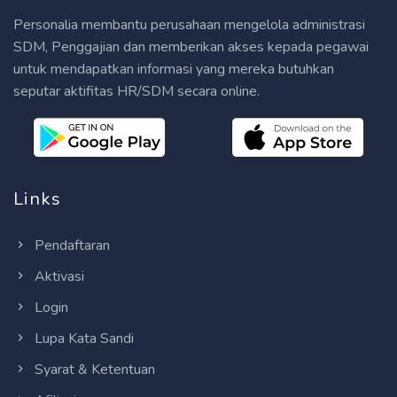
Personalia membantu perusahaan mengelola administrasi
SDM, Penggajian dan memberikan akses kepada pegawai
untuk mendapatkan informasi yang mereka butuhkan
seputar aktifitas HR/SDM secara online.
Links
Pendaftaran
Aktivasi
Login
Lupa Kata Sandi
Syarat & Ketentuan