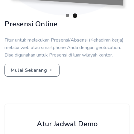
Presensi Online
Fitur untuk melakukan Presensi/Absensi (Kehadiran kerja)
melalui web atau smartphone Anda dengan geolocation.
Bisa digunakan untuk Presensi di luar wilayah kantor.
Mulai Sekarang
Atur Jadwal Demo