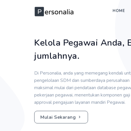
HOME
Kelola Pegawai Anda, 
jumlahnya.
Di Personalia, anda yang memegang kendali un
pengelolaan SDM dan sumberdaya perusahaan a
maksimal mulai dari pendataan database pegawai
pekerjaan pegawai, menentukan komponen gaji
approval pengajuan layanan mandiri Pegawai.
Mulai Sekarang