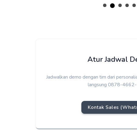
Atur Jadwal 
Jadwalkan demo dengan tim dari personali
langsung 0878-4662
Kontak Sales (What