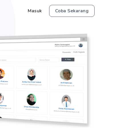
Masuk
Coba Sekarang